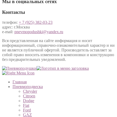
Мы в социальных сетях
Контакты
телефон:
+ 7 (925) 382-03-23
адрес: г.Москва
e-mail:
pnevmopodushki@yandex.ru
Вся представленная на сайте информация и носит
информационный, справочно-ознакомительный характер и ни
не является публичной офертой. Производитель оставляет за
собой право вносить изменения в компоновки и конструкцию
без предварительных уведомлений.
Главная
Пневмоподвеска
Chrysler
Citroen
Dodge
Fiat
Ford
GAZ