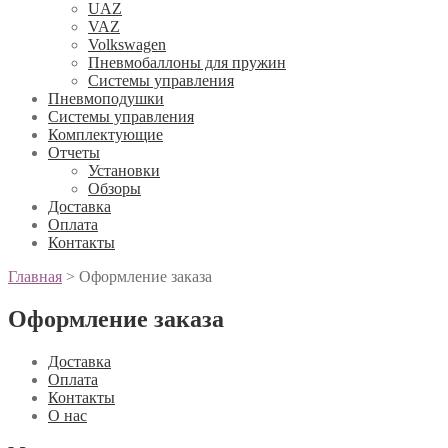
UAZ
VAZ
Volkswagen
Пневмобаллоны для пружин
Системы управления
Пневмоподушки
Системы управления
Комплектующие
Отчеты
Установки
Обзоры
Доставка
Оплата
Контакты
Главная
>
Оформление заказа
Оформление заказа
Доставка
Оплата
Контакты
О нас