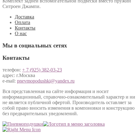
Комплект задней вспомогательной подвески вместо пружин
Ситроен Джампи.
Доставка
Оплата
Контакты
О нас
Мы в социальных сетях
Контакты
телефон:
+ 7 (925) 382-03-23
адрес: г.Москва
e-mail:
pnevmopodushki@yandex.ru
Вся представленная на сайте информация и носит
информационный, справочно-ознакомительный характер и ни
не является публичной офертой. Производитель оставляет за
собой право вносить изменения в компоновки и конструкцию
без предварительных уведомлений.