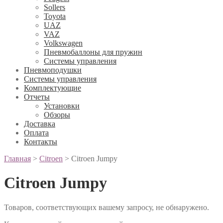
Sollers
Toyota
UAZ
VAZ
Volkswagen
Пневмобаллоны для пружин
Системы управления
Пневмоподушки
Системы управления
Комплектующие
Отчеты
Установки
Обзоры
Доставка
Оплата
Контакты
Главная
>
Citroen
>
Citroen Jumpy
Citroen Jumpy
Товаров, соответствующих вашему запросу, не обнаружено.