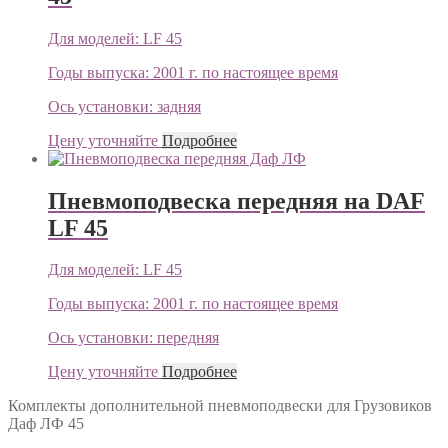
Для моделей:
LF 45
Годы выпуска:
2001 г. по настоящее время
Ось установки:
задняя
Цену уточняйте
Подробнее
Пневмоподвеска передняя на DAF
LF 45
Для моделей:
LF 45
Годы выпуска:
2001 г. по настоящее время
Ось установки:
передняя
Цену уточняйте
Подробнее
Комплекты дополнительной пневмоподвески для Грузовиков
Даф ЛФ 45