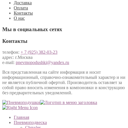
Доставка
Оплата
Контакты
О нас
Мы в социальных сетях
Контакты
телефон:
+ 7 (925) 382-03-23
адрес: г.Москва
e-mail:
pnevmopodushki@yandex.ru
Вся представленная на сайте информация и носит
информационный, справочно-ознакомительный характер и ни
не является публичной офертой. Производитель оставляет за
собой право вносить изменения в компоновки и конструкцию
без предварительных уведомлений.
Главная
Пневмоподвеска
Chrysler