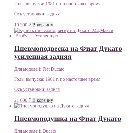
Годы выпуска:
1981 г. по настоящее время
Ось установки:
задняя
19 300
₽
В корзину
Пневмоподвеска на Фиат Дукато
усиленная задняя
Для моделей:
Fiat Ducato
Годы выпуска:
1981 г. по настоящее время
Ось установки:
задняя
21 000
₽
В корзину
Пневмоподушка на Фиат Дукато
Для моделей:
Ducato