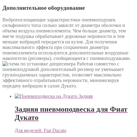
Дополнительное оборудование
Вибропоглощающие характеристики пневмоподушек
сильфонного типа сильно зависят от диаметра оболочки и
объема воздуха пневмоэлемента. Чем больше диаметр, тем
мягче подушка обрабатывает дорожные неровности и тем
меньше вибраций передается на кузов. Для получения
максимального эффекта при сохранении диаметра
пнвемоэлемента используются дополнительные воздушные
накопители (ресиверы), сообщающиеся с пневмоподушками.
Работая совместно с
пневмоподушкой дополнительный ресивер не уменьшает
грузоподъемных характеристик, позволяет максимально
эффективного отрабатывать неровности, минимизируя
передачу вибрации в салон Дукато.
Задняя пневмоподвеска для Фиат
Дукато
Для моделей:
Fiat Ducato