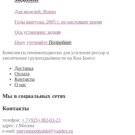
Для моделей:
Bongo
Годы выпуска:
2005 г. по настоящее время
Ось установки:
задняя
Цену уточняйте
Подробнее
Комплекты пневмоподвески для усиления рессор и
увеличения грузоподъемности на Киа Бонго
Доставка
Оплата
Контакты
О нас
Мы в социальных сетях
Контакты
телефон:
+ 7 (925) 382-03-23
адрес: г.Москва
e-mail:
pnevmopodushki@yandex.ru