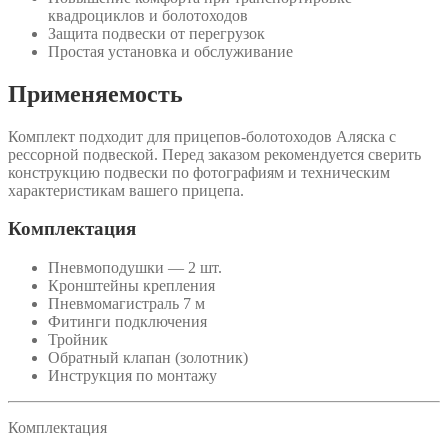
квадроциклов и болотоходов
Защита подвески от перегрузок
Простая установка и обслуживание
Применяемость
Комплект подходит для прицепов-болотоходов Аляска с
рессорной подвеской. Перед заказом рекомендуется сверить
конструкцию подвески по фотографиям и техническим
характеристикам вашего прицепа.
Комплектация
Пневмоподушки — 2 шт.
Кронштейны крепления
Пневмомагистраль 7 м
Фитинги подключения
Тройник
Обратный клапан (золотник)
Инструкция по монтажу
Комплектация