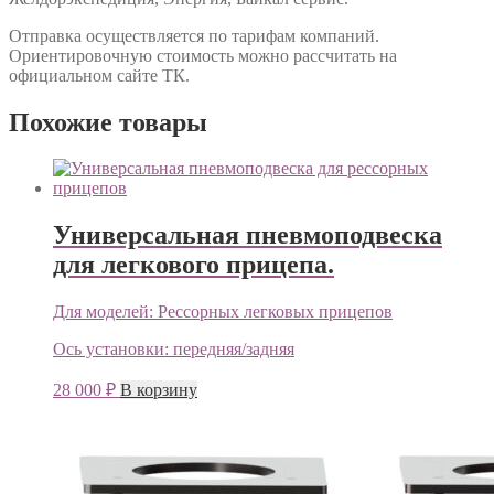
Отправка осуществляется по тарифам компаний.
Ориентировочную стоимость можно рассчитать на
официальном сайте ТК.
Похожие товары
Универсальная пневмоподвеска
для легкового прицепа.
Для моделей:
Рессорных легковых прицепов
Ось установки:
передняя/задняя
28 000
₽
В корзину