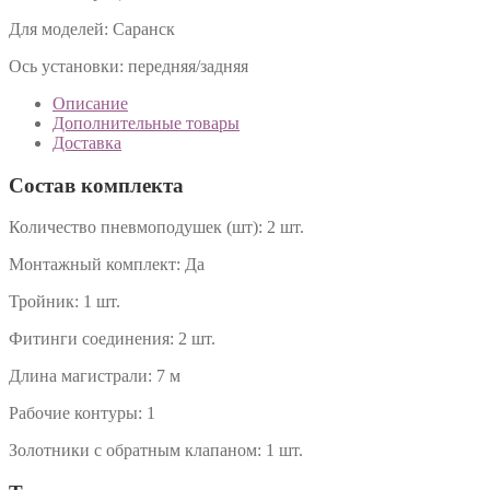
Для моделей:
Саранск
Ось установки:
передняя/задняя
Описание
Дополнительные товары
Доставка
Состав комплекта
Количество пневмоподушек (шт):
2 шт.
Монтажный комплект:
Да
Тройник:
1 шт.
Фитинги соединения:
2 шт.
Длина магистрали:
7 м
Рабочие контуры:
1
Золотники с обратным клапаном:
1 шт.