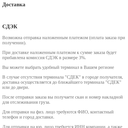
Доставка
СДЭК
Возможна отправка наложенным платежом (оплата заказа при
получении).
При доставке наложенным платежом к сумме заказа будет
прибавлена комиссия СДЭК в размере 3%.
Вы можете выбрать удобный терминал в Вашем регионе
В случае отсутствия терминала "СДЕК" в городе получателя,
доставка осуществляется до ближайшего терминала "СДЕК"
или до двери.
После отправки заказа вы получаете скан и номер накладной
для отслеживания груза.
Для отправки на физ. лицо требуются ФИО, контактный
телефон и город доставки.
Для отправки на юр. лицо требуется ИНН компании, а также