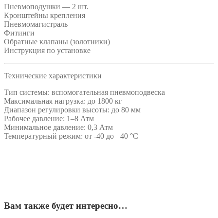
Пневмоподушки — 2 шт.
Кронштейны крепления
Пневмомагистраль
Фитинги
Обратные клапаны (золотники)
Инструкция по установке
Технические характеристики
Тип системы: вспомогательная пневмоподвеска
Максимальная нагрузка: до 1800 кг
Диапазон регулировки высоты: до 80 мм
Рабочее давление: 1–8 Атм
Минимальное давление: 0,3 Атм
Температурный режим: от -40 до +40 °C
Вам также будет интересно…