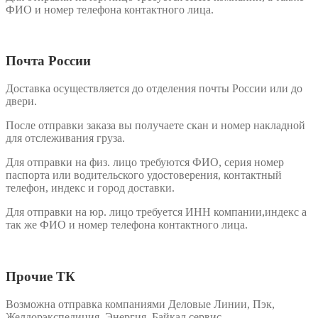
ФИО и номер телефона контактного лица.
Почта России
Доставка осуществляется до отделения почты России или до
двери.
После отправки заказа вы получаете скан и номер накладной
для отслеживания груза.
Для отправки на физ. лицо требуются ФИО, серия номер
паспорта или водительского удостоверения, контактный
телефон, индекс и город доставки.
Для отправки на юр. лицо требуется ИНН компании,индекс а
так же ФИО и номер телефона контактного лица.
Прочие ТК
Возможна отправка компаниями Деловые Линии, Пэк,
Желдорэкспедиция, Энергия, Байкал сервис.