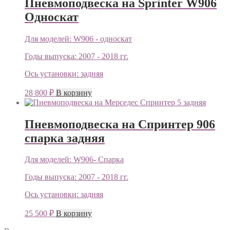
Пневмоподвеска на Sprinter W906
Односкат
Для моделей:
W906 - односкат
Годы выпуска:
2007 - 2018 гг.
Ось установки:
задняя
28 800
₽
В корзину
Пневмоподвеска на Спринтер 906
спарка задняя
Для моделей:
W906- Спарка
Годы выпуска:
2007 - 2018 гг.
Ось установки:
задняя
25 500
₽
В корзину