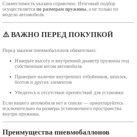
Совместимость указана справочно. Итоговый подбор
осуществляется
по размерам пружины
, а не только по
модели автомобиля.
⚠️ ВАЖНО ПЕРЕД ПОКУПКОЙ
Перед заказом пневмобаллонов обязательно:
Измерьте высоту и внутренний диаметр пружины под
собственным весом автомобиля
Проверьте наличие внутренних отбойников, шпилек,
болтов и других элементов
Убедитесь в отсутствии препятствий для установки
Если вашего автомобиля нет в списке — ориентируйтесь
исключительно на размеры установочного пространства
внутри пружины.
Преимущества пневмобаллонов