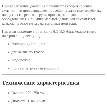
При увеличении давления повышается сопротивление
сжатию, что предотвращает проседание даже при серьёзных
нагрузках (перевозка груза, прицеп, экспедиционное
оборудование). При минимальном давлении сохраняется
комфорт и базовые характеристики подвески.
Изменяя давление в диапазоне
0,1–3,5 Атм
, можно точно
настроить подвеску под:
буксировку прицепа
движение по трассе
бездорожье
полную загрузку автомобиля
Технические характеристики
Высота: 230–250 мм
Диаметр: 110–125 мм