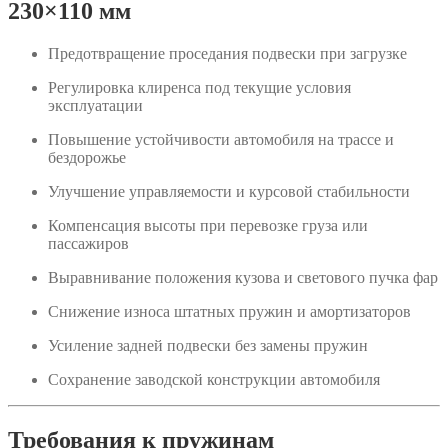
230×110 мм
Предотвращение проседания подвески при загрузке
Регулировка клиренса под текущие условия
эксплуатации
Повышение устойчивости автомобиля на трассе и
бездорожье
Улучшение управляемости и курсовой стабильности
Компенсация высоты при перевозке груза или
пассажиров
Выравнивание положения кузова и светового пучка фар
Снижение износа штатных пружин и амортизаторов
Усиление задней подвески без замены пружин
Сохранение заводской конструкции автомобиля
Требования к пружинам