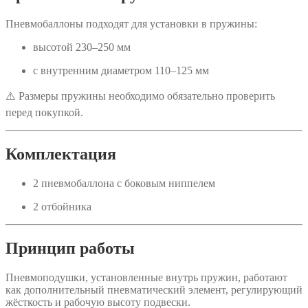
Пневмобаллоны подходят для установки в пружины:
высотой 230–250 мм
с внутренним диаметром 110–125 мм
⚠️ Размеры пружины необходимо обязательно проверить
перед покупкой.
Комплектация
2 пневмобаллона с боковым ниппелем
2 отбойника
Принцип работы
Пневмоподушки, установленные внутрь пружин, работают
как дополнительный пневматический элемент, регулирующий
жёсткость и рабочую высоту подвески.