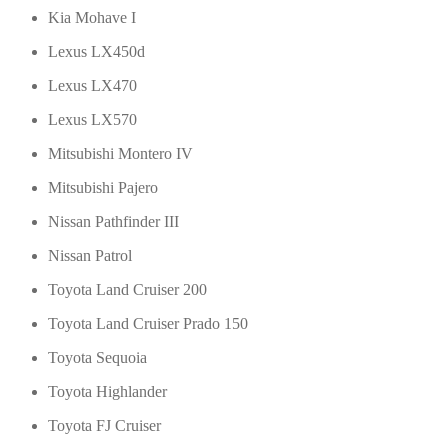
Kia Mohave I
Lexus LX450d
Lexus LX470
Lexus LX570
Mitsubishi Montero IV
Mitsubishi Pajero
Nissan Pathfinder III
Nissan Patrol
Toyota Land Cruiser 200
Toyota Land Cruiser Prado 150
Toyota Sequoia
Toyota Highlander
Toyota FJ Cruiser