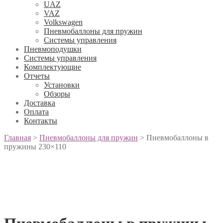
UAZ
VAZ
Volkswagen
Пневмобаллоны для пружин
Системы управления
Пневмоподушки
Системы управления
Комплектующие
Отчеты
Установки
Обзоры
Доставка
Оплата
Контакты
Главная
>
Пневмобаллоны для пружин
>
Пневмобаллоны в
пружины 230×110