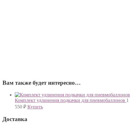
Вам также будет интересно…
Комплект удлинения подкачки для пневмобаллонов
1
550
₽
Купить
Доставка