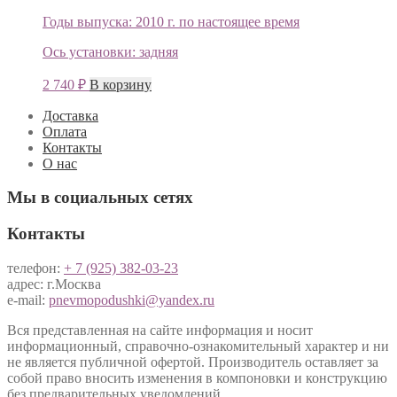
Годы выпуска:
2010 г. по настоящее время
Ось установки:
задняя
2 740
₽
В корзину
Доставка
Оплата
Контакты
О нас
Мы в социальных сетях
Контакты
телефон:
+ 7 (925) 382-03-23
адрес: г.Москва
e-mail:
pnevmopodushki@yandex.ru
Вся представленная на сайте информация и носит
информационный, справочно-ознакомительный характер и ни
не является публичной офертой. Производитель оставляет за
собой право вносить изменения в компоновки и конструкцию
без предварительных уведомлений.