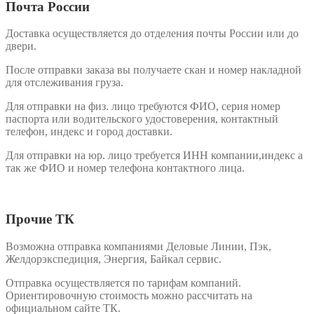
Почта России
Доставка осуществляется до отделения почты России или до
двери.
После отправки заказа вы получаете скан и номер накладной
для отслеживания груза.
Для отправки на физ. лицо требуются ФИО, серия номер
паспорта или водительского удостоверения, контактный
телефон, индекс и город доставки.
Для отправки на юр. лицо требуется ИНН компании,индекс а
так же ФИО и номер телефона контактного лица.
Прочие ТК
Возможна отправка компаниями Деловые Линии, Пэк,
Желдорэкспедиция, Энергия, Байкал сервис.
Отправка осуществляется по тарифам компаний.
Ориентировочную стоимость можно рассчитать на
официальном сайте ТК.