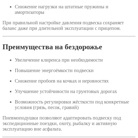
Снижение нагрузки на штатные пружины и
амортизаторы
При правильной настройке давления подвеска сохраняет
баланс даже при длительной эксплуатации с прицепом.
Преимущества на бездорожье
Увеличение клиренса при необходимости
Повышение энергоёмкости подвески
Снижение пробоев на кочках и неровностях
Улучшение устойчивости на грунтовых дорогах
Возможность регулировки жёсткости под конкретные
условия (грязь, песок, гравий)
Пневмоподушки позволяют адаптировать подвеску под
экспедиционные поездки, охоту, рыбалку и активную
эксплуатацию вне асфальта.