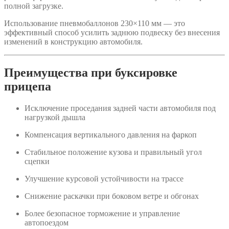
полной загрузке.
Использование пневмобаллонов 230×110 мм — это
эффективный способ усилить заднюю подвеску без внесения
изменений в конструкцию автомобиля.
Преимущества при буксировке
прицепа
Исключение проседания задней части автомобиля под
нагрузкой дышла
Компенсация вертикального давления на фаркоп
Стабильное положение кузова и правильный угол
сцепки
Улучшение курсовой устойчивости на трассе
Снижение раскачки при боковом ветре и обгонах
Более безопасное торможение и управление
автопоездом