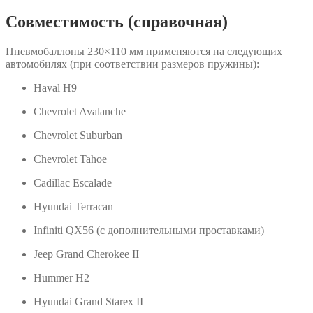
Совместимость (справочная)
Пневмобаллоны 230×110 мм применяются на следующих
автомобилях (при соответствии размеров пружины):
Haval H9
Chevrolet Avalanche
Chevrolet Suburban
Chevrolet Tahoe
Cadillac Escalade
Hyundai Terracan
Infiniti QX56
(с дополнительными проставками)
Jeep Grand Cherokee II
Hummer H2
Hyundai Grand Starex II