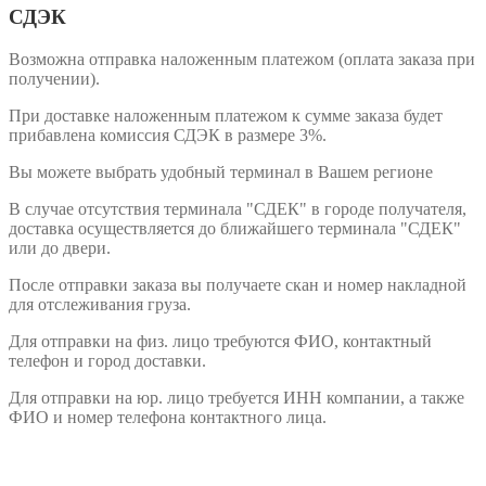
СДЭК
Возможна отправка наложенным платежом (оплата заказа при
получении).
При доставке наложенным платежом к сумме заказа будет
прибавлена комиссия СДЭК в размере 3%.
Вы можете выбрать удобный терминал в Вашем регионе
В случае отсутствия терминала "СДЕК" в городе получателя,
доставка осуществляется до ближайшего терминала "СДЕК"
или до двери.
После отправки заказа вы получаете скан и номер накладной
для отслеживания груза.
Для отправки на физ. лицо требуются ФИО, контактный
телефон и город доставки.
Для отправки на юр. лицо требуется ИНН компании, а также
ФИО и номер телефона контактного лица.