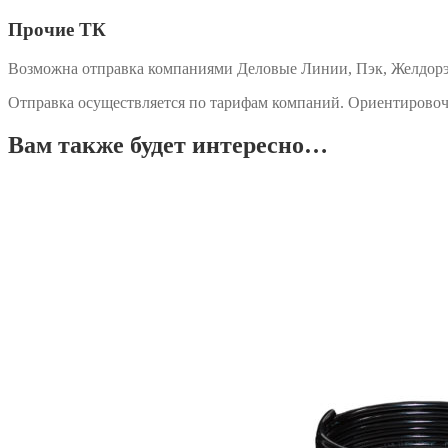
Прочие ТК
Возможна отправка компаниями Деловые Линии, Пэк, Желдорэк
Отправка осуществляется по тарифам компаний. Ориентировоч
Вам также будет интересно…