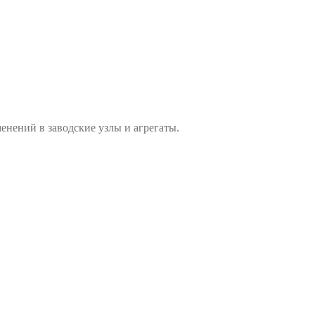
енений в заводские узлы и агрегаты.