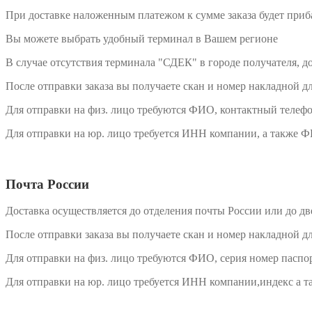
При доставке наложенным платежом к сумме заказа будет приб
Вы можете выбрать удобный терминал в Вашем регионе
В случае отсутствия терминала "СДЕК" в городе получателя, 
После отправки заказа вы получаете скан и номер накладной дл
Для отправки на физ. лицо требуются ФИО, контактный телефо
Для отправки на юр. лицо требуется ИНН компании, а также Ф
Почта России
Доставка осуществляется до отделения почты России или до дв
После отправки заказа вы получаете скан и номер накладной дл
Для отправки на физ. лицо требуются ФИО, серия номер паспор
Для отправки на юр. лицо требуется ИНН компании,индекс а т