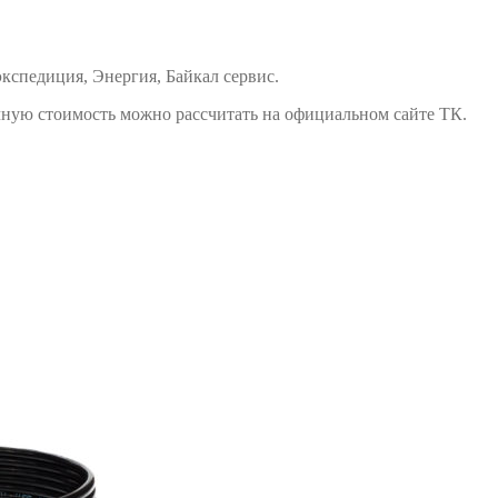
спедиция, Энергия, Байкал сервис.
ную стоимость можно рассчитать на официальном сайте ТК.