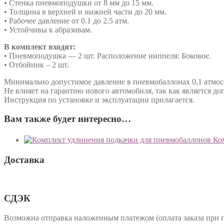
• Стенка пневмоподушки от 8 мм до 15 мм.
• Толщина в верхней и нижней части до 20 мм.
• Рабочее давление от 0.1 до 2.5 атм.
• Устойчивы к абразивам.
В комплект входят:
• Пневмоподушка — 2 шт. Расположение ниппеля: Боковое.
• Отбойник – 2 шт.
Минимально допустимое давление в пневмобаллонах 0,1 атмосфе
Не влияет на гарантию нового автомобиля, так как является 
Инструкция по установке и эксплуатации прилагается.
Вам также будет интересно…
Ко
Доставка
СДЭК
Возможна отправка наложенным платежом (оплата заказа при 