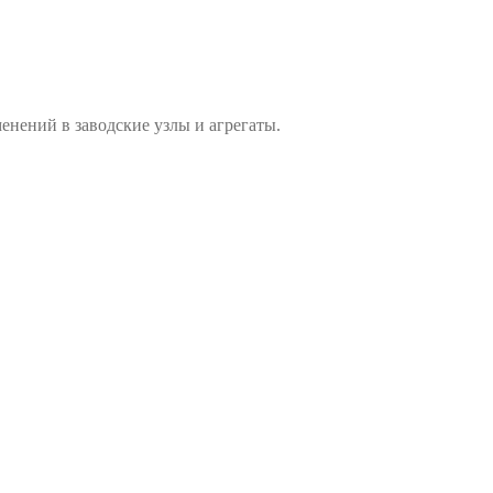
енений в заводские узлы и агрегаты.