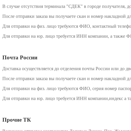
В случае отсутствия терминала "СДЕК" в городе получателя, 
После отправки заказа вы получаете скан и номер накладной дл
Для отправки на физ. лицо требуются ФИО, контактный телефо
Для отправки на юр. лицо требуется ИНН компании, а также Ф
Почта России
Доставка осуществляется до отделения почты России или до дв
После отправки заказа вы получаете скан и номер накладной дл
Для отправки на физ. лицо требуются ФИО, серия номер паспор
Для отправки на юр. лицо требуется ИНН компании,индекс а т
Прочие ТК