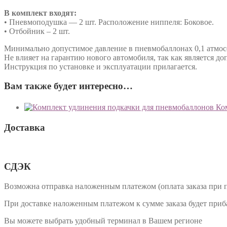
В комплект входят:
• Пневмоподушка — 2 шт. Расположение ниппеля: Боковое.
• Отбойник – 2 шт.
Минимально допустимое давление в пневмобаллонах 0,1 атмосфе
Не влияет на гарантию нового автомобиля, так как является 
Инструкция по установке и эксплуатации прилагается.
Вам также будет интересно…
Ко
Доставка
СДЭК
Возможна отправка наложенным платежом (оплата заказа при 
При доставке наложенным платежом к сумме заказа будет приб
Вы можете выбрать удобный терминал в Вашем регионе