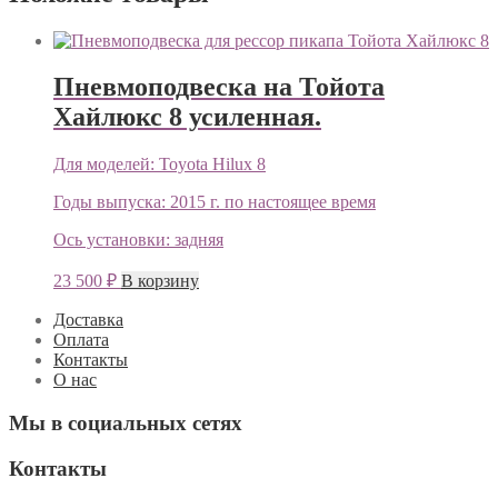
Пневмоподвеска на Тойота
Хайлюкс 8 усиленная.
Для моделей:
Toyota Hilux 8
Годы выпуска:
2015 г. по настоящее время
Ось установки:
задняя
23 500
₽
В корзину
Доставка
Оплата
Контакты
О нас
Мы в социальных сетях
Контакты