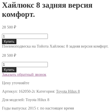
Хайлюкс 8 задняя версия
комфорт.
28 500
₽
Количество
Купить
Пневмоподвеска на Тойота Хайлюкс 8 задняя версия комфорт.
28 500
₽
Количество
Купить
Заказать обратный звонок
Цену уточняйте
Артикул:
162050-2c
Категория:
Toyota Hilux 8
Для моделей:
Toyota Hilux 8
Годы выпуска:
2015 г. по настоящее время