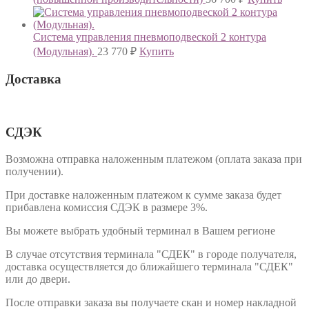
Система управления пневмоподвеской 2 контура
(Модульная).
23 770
₽
Купить
Доставка
СДЭК
Возможна отправка наложенным платежом (оплата заказа при
получении).
При доставке наложенным платежом к сумме заказа будет
прибавлена комиссия СДЭК в размере 3%.
Вы можете выбрать удобный терминал в Вашем регионе
В случае отсутствия терминала "СДЕК" в городе получателя,
доставка осуществляется до ближайшего терминала "СДЕК"
или до двери.
После отправки заказа вы получаете скан и номер накладной