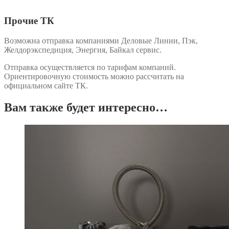
Прочие ТК
Возможна отправка компаниями Деловые Линии, Пэк,
Желдорэкспедиция, Энергия, Байкал сервис.
Отправка осуществляется по тарифам компаний.
Ориентировочную стоимость можно рассчитать на
официальном сайте ТК.
Вам также будет интересно…