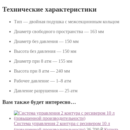
Технические характеристики
Тип — двойная подушка с межсекционным кольцом
Диаметр свободного пространства — 163 мм
Диаметр без давления — 150 мм
Высота без давления — 150 мм
Диаметр при 8 атм — 155 мм
Высота при 8 атм — 240 мм
Рабочее давление — 1–8 атм
Давление разрушения — 25 атм
Вам также будет интересно…
Система управления 2 контура с ресивером 10 л
(повышенной производительности)
36 700
₽
Купить