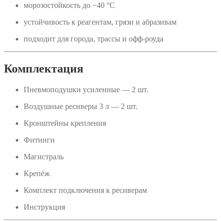
морозостойкость до −40 °C
устойчивость к реагентам, грязи и абразивам
подходит для города, трассы и офф-роуда
Комплектация
Пневмоподушки усиленные — 2 шт.
Воздушные ресиверы 3 л — 2 шт.
Кронштейны крепления
Фитинги
Магистраль
Крепёж
Комплект подключения к ресиверам
Инструкция