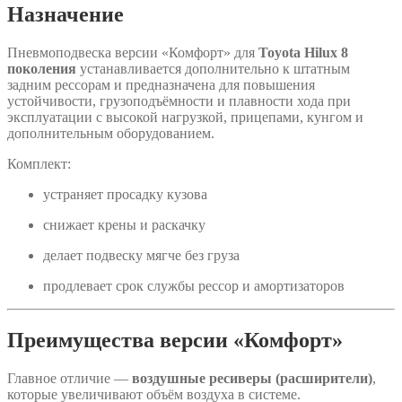
Назначение
Пневмоподвеска версии «Комфорт» для
Toyota Hilux 8
поколения
устанавливается дополнительно к штатным
задним рессорам и предназначена для повышения
устойчивости, грузоподъёмности и плавности хода при
эксплуатации с высокой нагрузкой, прицепами, кунгом и
дополнительным оборудованием.
Комплект:
устраняет просадку кузова
снижает крены и раскачку
делает подвеску мягче без груза
продлевает срок службы рессор и амортизаторов
Преимущества версии «Комфорт»
Главное отличие —
воздушные ресиверы (расширители)
,
которые увеличивают объём воздуха в системе.