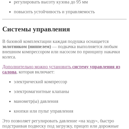
регулировать высоту кузова до 95 мм
повысить устойчивость и управляемость
Системы управления
В базовой комплектации каждая подушка оснащается
золотником (ниппелем)
— подкачка выполняется любым
внешним компрессором или насосом по принципу накачки
колеса.
Дополнительно можно установить
систему управления из
салона
, которая включает:
электрический компрессор
электромагнитные клапаны
манометр(ы) давления
кнопки или пульт управления
Это позволяет регулировать давление «на ходу», быстро
подстраивая подвеску под загрузку, прицеп или дорожные