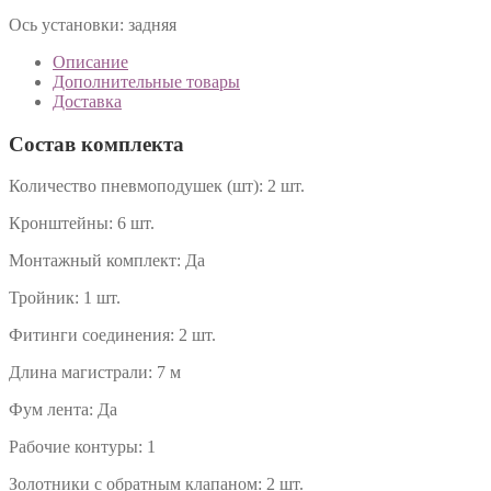
Ось установки:
задняя
Описание
Дополнительные товары
Доставка
Состав комплекта
Количество пневмоподушек (шт):
2 шт.
Кронштейны:
6 шт.
Монтажный комплект:
Да
Тройник:
1 шт.
Фитинги соединения:
2 шт.
Длина магистрали:
7 м
Фум лента:
Да
Рабочие контуры:
1
Золотники с обратным клапаном:
2 шт.