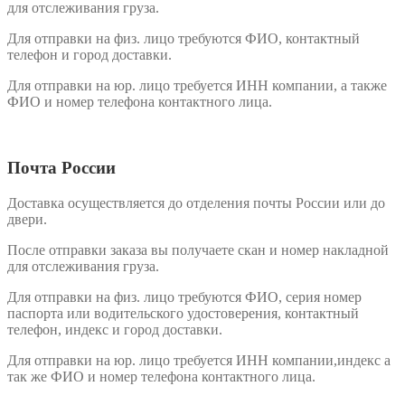
для отслеживания груза.
Для отправки на физ. лицо требуются ФИО, контактный
телефон и город доставки.
Для отправки на юр. лицо требуется ИНН компании, а также
ФИО и номер телефона контактного лица.
Почта России
Доставка осуществляется до отделения почты России или до
двери.
После отправки заказа вы получаете скан и номер накладной
для отслеживания груза.
Для отправки на физ. лицо требуются ФИО, серия номер
паспорта или водительского удостоверения, контактный
телефон, индекс и город доставки.
Для отправки на юр. лицо требуется ИНН компании,индекс а
так же ФИО и номер телефона контактного лица.