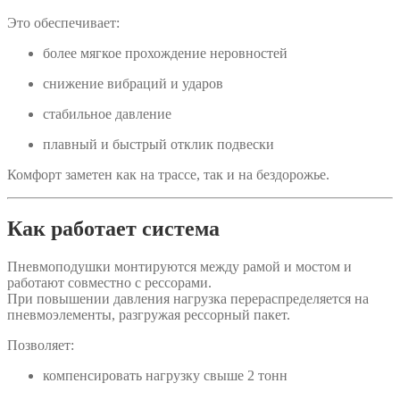
Это обеспечивает:
более мягкое прохождение неровностей
снижение вибраций и ударов
стабильное давление
плавный и быстрый отклик подвески
Комфорт заметен как на трассе, так и на бездорожье.
Как работает система
Пневмоподушки монтируются между рамой и мостом и
работают совместно с рессорами.
При повышении давления нагрузка перераспределяется на
пневмоэлементы, разгружая рессорный пакет.
Позволяет:
компенсировать нагрузку свыше 2 тонн