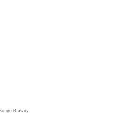
 Bongo Brawny