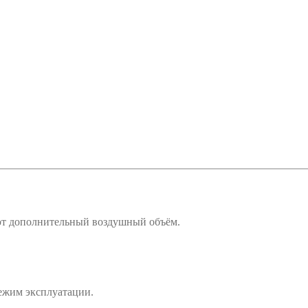
ют дополнительный воздушный объём.
ежим эксплуатации.