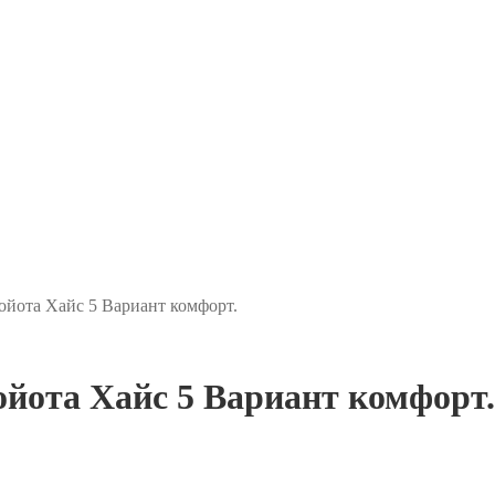
ойота Хайс 5 Вариант комфорт.
ойота Хайс 5 Вариант комфорт.