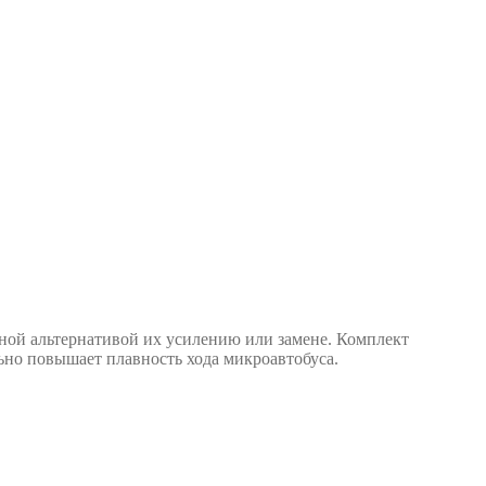
ной альтернативой их усилению или замене. Комплект
льно повышает плавность хода микроавтобуса.