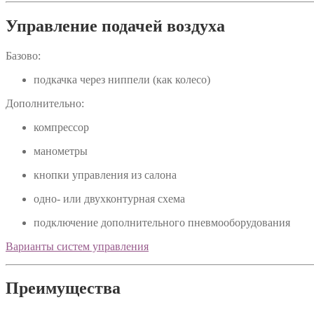
Управление подачей воздуха
Базово:
подкачка через ниппели (как колесо)
Дополнительно:
компрессор
манометры
кнопки управления из салона
одно- или двухконтурная схема
подключение дополнительного пневмооборудования
Варианты систем управления
Преимущества