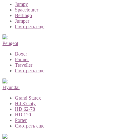
Jumpy
Spacetourer
Berlingo
Jumper
Смотреть еще
Peugeot
Boxer
Partner
Traveller
Смотреть еще
Hyundai
Grand Starex
Hd 35 city
HD 62-78
HD 120
Porter
Смотреть еще