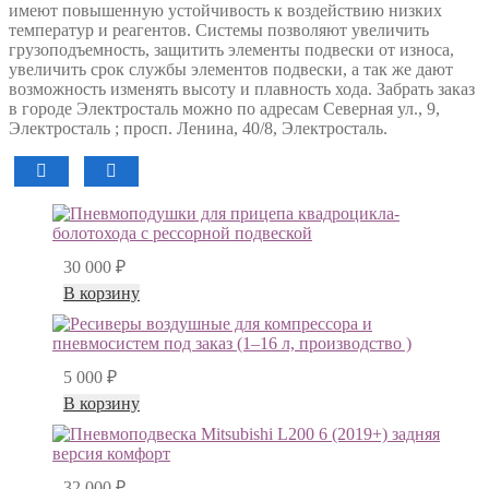
имеют повышенную устойчивость к воздействию низких
температур и реагентов. Системы позволяют увеличить
грузоподъемность, защитить элементы подвески от износа,
увеличить срок службы элементов подвески, а так же дают
возможность изменять высоту и плавность хода. Забрать заказ
в городе Электросталь можно по адресам Северная ул., 9,
Электросталь ; просп. Ленина, 40/8, Электросталь.
30 000
₽
В корзину
5 000
₽
В корзину
32 000
₽