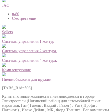
JAC
n-80
Смотреть еще
Sollers
Системы управления 1 контур
Системы управления 2 контура.
Системы управления 4 контура.
Комплектующие
Пневмобаллоны для пружин
[TABS_R id=593]
Купить готовые комплекты пневмоподвески в городе
Электростали (Ногинский район) для автомобилей таких
марок ,как Газ ( Газель , Валдай , Газон ) , Уаз ( Профи ,
Патриот ) , Ивеко Дейли , МБ , Форд Транзит . Все комплекты