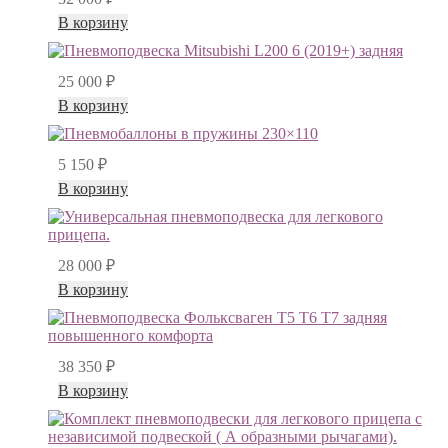
В корзину
25 000
₽
В корзину
5 150
₽
В корзину
28 000
₽
В корзину
38 350
₽
В корзину