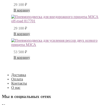
29 100
₽
В корзину
29 100
₽
В корзину
53 500
₽
В корзину
Доставка
Оплата
Контакты
О нас
Мы в социальных сетях