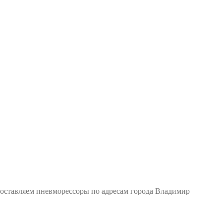
Доставляем пневморессоры по адресам города Владимир