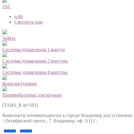
JAC
n-80
Смотреть еще
Sollers
Системы управления 1 контур
Системы управления 2 контура.
Системы управления 4 контура.
Комплектующие
Пневмобаллоны для пружин
[TABS_R id=593]
Комплекты пневмоподвески в городе Владимир для установки н
: Октябрьский просп., 7, Владимир, оф. А112 ;