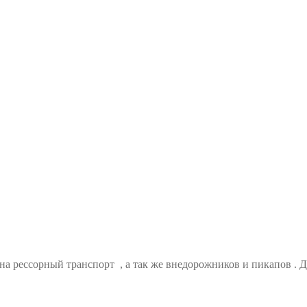
а рессорный транспорт , а так же внедорожников и пикапов . 