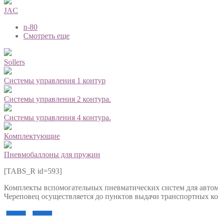
JAC
n-80
Смотреть еще
Sollers
Системы управления 1 контур
Системы управления 2 контура.
Системы управления 4 контура.
Комплектующие
Пневмобаллоны для пружин
[TABS_R id=593]
Комплекты вспомогательных пневматических систем для автомобил
Череповец осуществляется до пунктов выдачи транспортных ком