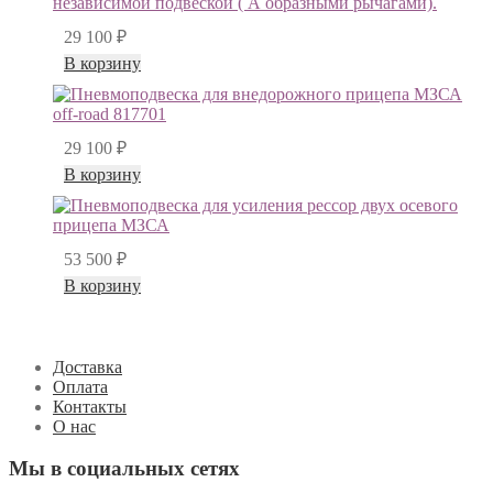
29 100
₽
В корзину
29 100
₽
В корзину
53 500
₽
В корзину
Доставка
Оплата
Контакты
О нас
Мы в социальных сетях