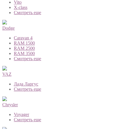
Vito
X-class
Смотреть еще
Dodge
Caravan 4
RAM 1500
RAM 2500
RAM 3500
Смотреть еще
VAZ
Лада Ларгус
Смотреть еще
Chrysler
Voyager
Смотреть еще