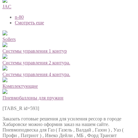
JAC
n-80
Смотреть еще
Sollers
Системы управления 1 контур
Системы управления 2 контура.
Системы управления 4 контура.
Комплектующие
Пневмобаллоны для пружин
[TABS_R id=593]
Заказать готовые решения для усиления рессор в городе
Хабаровске можно оформив заказ на нашем сайте.
Пневмоподвеска для Газ ( Газель , Валдай , Газон ) , Уаз (
Профи , Патриот ) , Ивеко Дейли , МБ , Форд Транзит