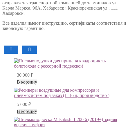
отправляется транспортной компанией до терминалов ул.
Карла Маркса, 96А, Хабаровск ; Краснореченская ул., 111,
Хабаровск.
Все изделия имеют инструкцию, сертификаты соответствия и
заводскую гарантию.
30 000
₽
В корзину
5 000
₽
В корзину