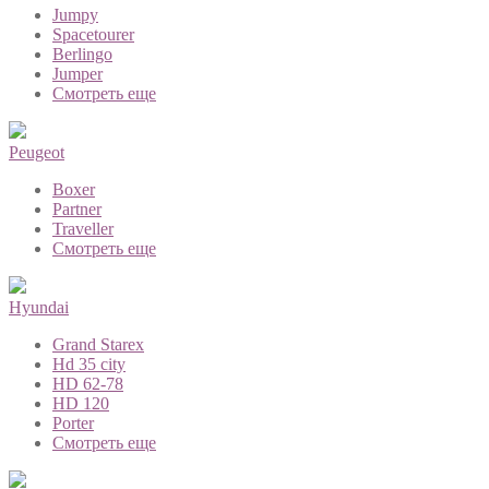
Jumpy
Spacetourer
Berlingo
Jumper
Смотреть еще
Peugeot
Boxer
Partner
Traveller
Смотреть еще
Hyundai
Grand Starex
Hd 35 city
HD 62-78
HD 120
Porter
Смотреть еще