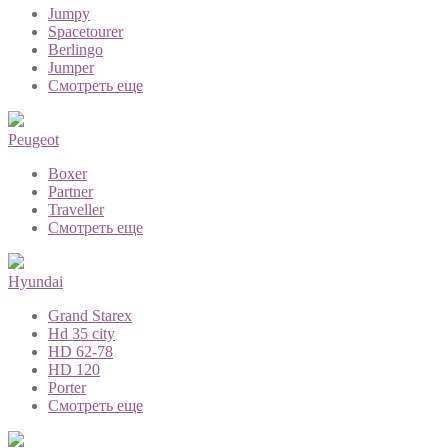
Jumpy
Spacetourer
Berlingo
Jumper
Смотреть еще
Peugeot
Boxer
Partner
Traveller
Смотреть еще
Hyundai
Grand Starex
Hd 35 city
HD 62-78
HD 120
Porter
Смотреть еще