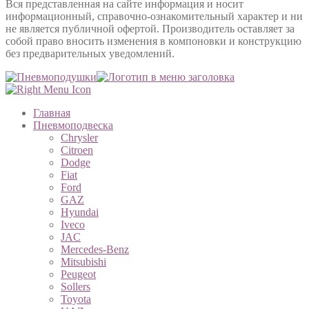
Вся представленная на сайте информация и носит
информационный, справочно-ознакомительный характер и ни
не является публичной офертой. Производитель оставляет за
собой право вносить изменения в компоновки и конструкцию
без предварительных уведомлений.
Главная
Пневмоподвеска
Chrysler
Citroen
Dodge
Fiat
Ford
GAZ
Hyundai
Iveco
JAC
Mercedes-Benz
Mitsubishi
Peugeot
Sollers
Toyota