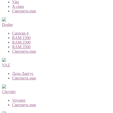
Vito
X-class
Смотреть еще
Dodge
Caravan 4
RAM 1500
RAM 2500
RAM 3500
Смотреть еще
VAZ
Лада Ларгус
Смотреть еще
Chrysler
Voyager
Смотреть еще