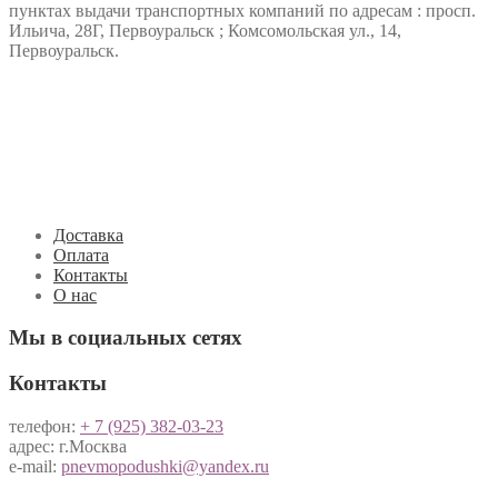
пунктах выдачи транспортных компаний по адресам : просп.
Ильича, 28Г, Первоуральск ; Комсомольская ул., 14,
Первоуральск.
Доставка
Оплата
Контакты
О нас
Мы в социальных сетях
Контакты
телефон:
+ 7 (925) 382-03-23
адрес: г.Москва
e-mail:
pnevmopodushki@yandex.ru