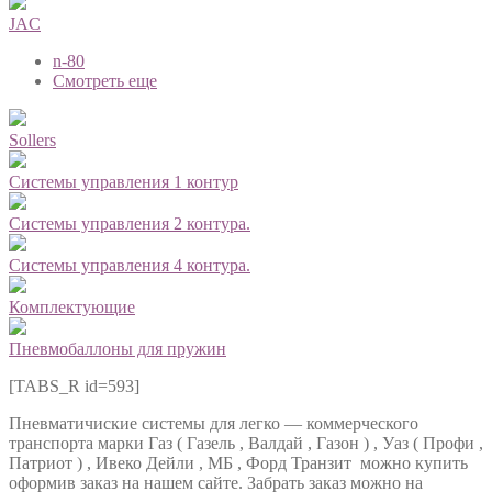
JAC
n-80
Смотреть еще
Sollers
Системы управления 1 контур
Системы управления 2 контура.
Системы управления 4 контура.
Комплектующие
Пневмобаллоны для пружин
[TABS_R id=593]
Пневматичиские системы для легко — коммерческого
транспорта марки Газ ( Газель , Валдай , Газон ) , Уаз ( Профи ,
Патриот ) , Ивеко Дейли , МБ , Форд Транзит можно купить
оформив заказ на нашем сайте. Забрать заказ можно на